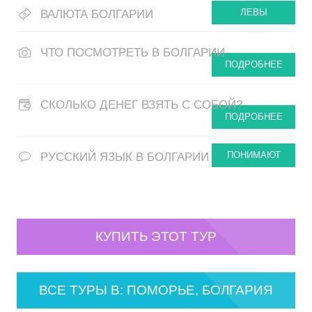
ЛЕВЫ
ВАЛЮТА БОЛГАРИИ
ЧТО ПОСМОТРЕТЬ В БОЛГАРИИ
ПОДРОБНЕЕ
СКОЛЬКО ДЕНЕГ ВЗЯТЬ С СОБОЙ?
ПОДРОБНЕЕ
ПОНИМАЮТ
РУССКИЙ ЯЗЫК В БОЛГАРИИ
КУПИТЬ ЭТОТ ТУР
ВСЕ ТУРЫ В: ПОМОРЬЕ, БОЛГАРИЯ