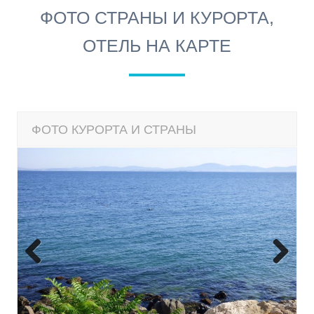
ФОТО СТРАНЫ И КУРОРТА,
ОТЕЛЬ НА КАРТЕ
ФОТО КУРОРТА И СТРАНЫ
Previous
Next