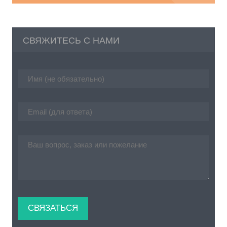
СВЯЖИТЕСЬ С НАМИ