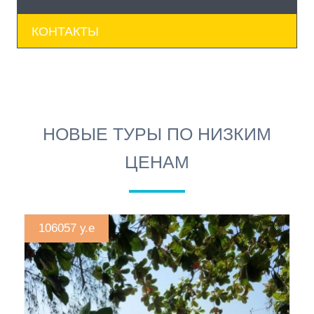
КОНТАКТЫ
НОВЫЕ ТУРЫ ПО НИЗКИМ
ЦЕНАМ
106057 у.е
СМОТРЕТЬ