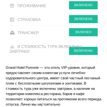
ВКЛЮЧЕНО
ПРОЖИВАНИЕ
ВКЛЮЧЕНА
СТРАХОВКА
ВКЛЮЧЕН
ТРАНСФЕР
В СТОИМОСТЬ ТУРА ВКЛЮЧЕНЫ
ВКЛЮЧЕНЫ
ЗАВТРАКИ
Grand Hotel Pomorie — это отель VIP-уровня, который
предоставляет своим клиентам услуги лечебно-
оздоровительного центра, имеет свой частный песчаный
пляж с бесплатными шезлонгами и зонтиками. В
стоимость тура уже включены завтраки, а наличие на
территории комплекса ресторана, баров и кафе
позволяет хорошо питаться на протяжении всего периода
отпуска. Лично мы настоятельно