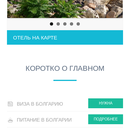
ОТЕЛЬ НА КАРТЕ
КОРОТКО О ГЛАВНОМ
НУЖНА
ВИЗА В БОЛГАРИЮ
ПОДРОБНЕЕ
ПИТАНИЕ В БОЛГАРИИ