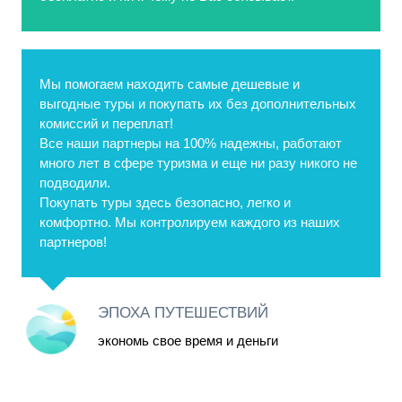
Мы помогаем находить самые дешевые и
выгодные туры и покупать их без дополнительных
комиссий и переплат!
Все наши партнеры на 100% надежны, работают
много лет в сфере туризма и еще ни разу никого не
подводили.
Покупать туры здесь безопасно, легко и
комфортно. Мы контролируем каждого из наших
партнеров!
ЭПОХА ПУТЕШЕСТВИЙ
экономь свое время и деньги