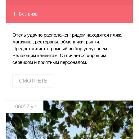
Без визы
Отель удачно расположен: рядом находятся пляж,
магазины, рестораны, обменники, рынки.
Предоставляет огромный выбор услуг всем
желающим клиентам. Отличается хорошим
сервисом и приятным персоналом.
СМОТРЕТЬ
106057 у.е