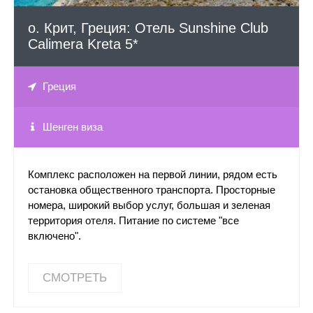
о. Крит, Греция: Отель Sunshine Club
Calimera Kreta 5*
Греция
Шенген виза
Комплекс расположен на первой линии, рядом есть
остановка общественного транспорта. Просторные
номера, широкий выбор услуг, большая и зеленая
территория отеля. Питание по системе "все
включено".
СМОТРЕТЬ