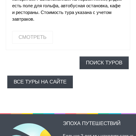
есть поле для гольфа, автобусная остановка, кафе
и рестораны. Стоимость тура указана с учетом
завтраков.
СМОТРЕТЬ
ПОИСК ТУРОВ
ВСЕ ТУРЫ НА САЙТЕ
ЭПОХА ПУТЕШЕСТВИЙ
Больше 3 лет мы находим самые