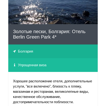
Золотые пески, Болгария: Отель
Berlin Green Park 4*
Болгария
Упрощенная виза
Хорошее расположение отеля, дополнительные
услуги, "все включено", близость к пляжу,
магазинам и ресторанам, великолепные виды,
качественное обслуживание,
достопримечательности поблизости.