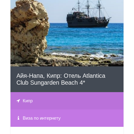
СМОТРЕТЬ
Айя-Напа, Кипр: Отель Atlantica
Club Sungarden Beach 4*
Кипр
Виза по интернету