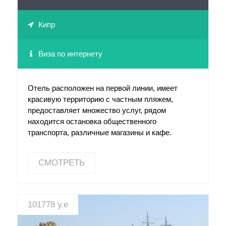
Кипр
Виза по интернету
Отель расположен на первой линии, имеет
красивую территорию с частным пляжем,
предоставляет множество услуг, рядом
находится остановка общественного
транспорта, различные магазины и кафе.
СМОТРЕТЬ
101778 у.е