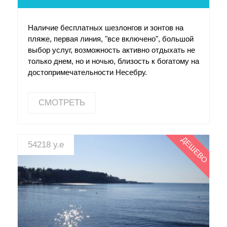
Наличие бесплатных шезлонгов и зонтов на
пляже, первая линия, "все включено", большой
выбор услуг, возможность активно отдыхать не
только днем, но и ночью, близость к богатому на
достопримечательности Несебру.
СМОТРЕТЬ
ДЕШЕВО
54218 у.е
СМОТРЕТЬ