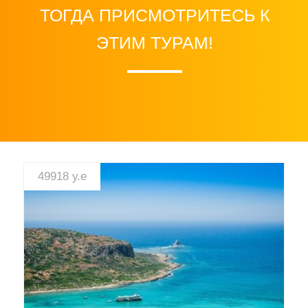
ТОГДА ПРИСМОТРИТЕСЬ К
ЭТИМ ТУРАМ!
49918 у.е
СМОТРЕТЬ