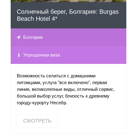
Солнечный берег, Болгария: Burgas
Beach Hotel 4*
Болгария
Упрощенная виза
Возможность селиться с домашними
питомцами, услуга "все включено", первая
линия, великолепные виды, отличный сервис,
большой выбор услуг, близость к древнему
городу-курорту Несебр.
СМОТРЕТЬ