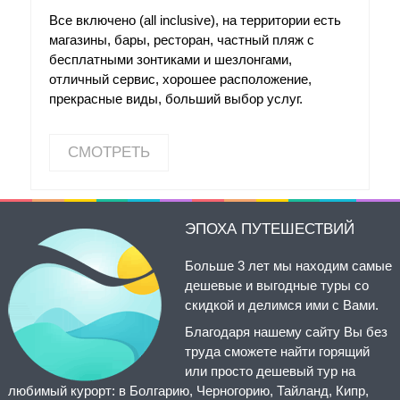
Все включено (аll inclusive), на территории есть
магазины, бары, ресторан, частный пляж с
бесплатными зонтиками и шезлонгами,
отличный сервис, хорошее расположение,
прекрасные виды, больший выбор услуг.
СМОТРЕТЬ
ЭПОХА ПУТЕШЕСТВИЙ
Больше 3 лет мы находим самые
дешевые и выгодные туры со
скидкой и делимся ими с Вами.
Благодаря нашему сайту Вы без
труда сможете найти горящий
или просто дешевый тур на
любимый курорт: в Болгарию, Черногорию, Тайланд, Кипр,