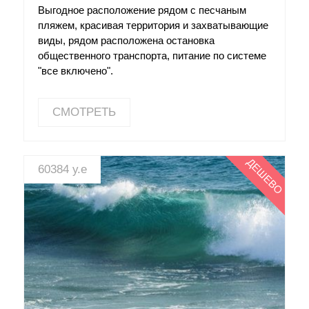
Выгодное расположение рядом с песчаным
пляжем, красивая территория и захватывающие
виды, рядом расположена остановка
общественного транспорта, питание по системе
"все включено".
СМОТРЕТЬ
ДЕШЕВО
60384 у.е
СМОТРЕТЬ