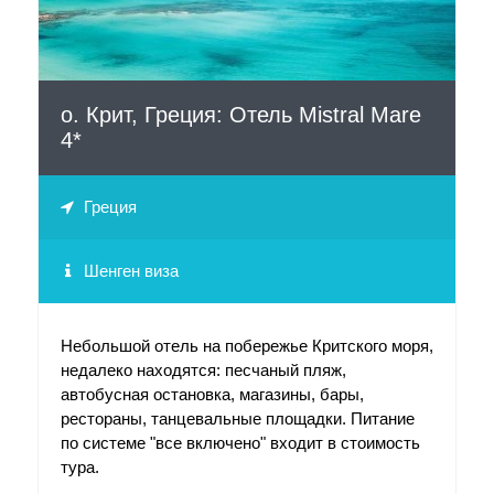
о. Крит, Греция: Отель Mistral Mare
4*
Греция
Шенген виза
Небольшой отель на побережье Критского моря,
недалеко находятся: песчаный пляж,
автобусная остановка, магазины, бары,
рестораны, танцевальные площадки. Питание
по системе "все включено" входит в стоимость
тура.