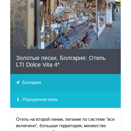
СМОТРЕТЬ
Золотые пески, Болгария: Отель
LTI Dolce Vita 4*
Болгария
Упрощенная виза
Отель на второй линии, питание по системе "все
включено", большая территория, множество