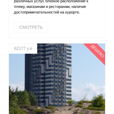
различных услуг, близкое расположение к
пляжу, магазинам и ресторанам, наличие
достопримечательностей на курорте.
СМОТРЕТЬ
ДЕШЕВО
62177 у.е
СМОТРЕТЬ