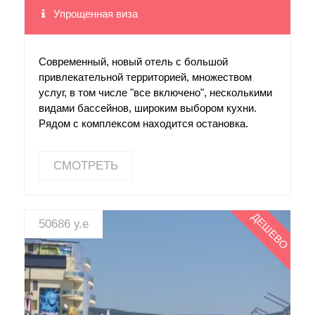
Упрощенная виза
Современный, новый отель с большой
привлекательной территорией, множеством
услуг, в том числе "все включено", несколькими
видами бассейнов, широким выбором кухни.
Рядом с комплексом находится остановка.
СМОТРЕТЬ
ДЕШЕВО
50686 у.е
СМОТРЕТЬ