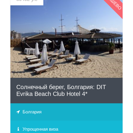
ДЕШЕВО
СМОТРЕТЬ
Солнечный берег, Болгария: DIT
Evrika Beach Club Hotel 4*
Болгария
Упрощенная виза