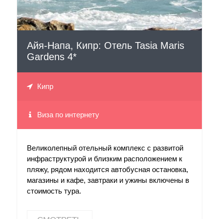
Айя-Напа, Кипр: Отель Tasia Maris
Gardens 4*
Кипр
Виза по интернету
Великолепный отельный комплекс с развитой
инфраструктурой и близким расположением к
пляжу, рядом находится автобусная остановка,
магазины и кафе, завтраки и ужины включены в
стоимость тура.