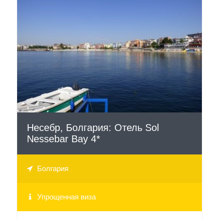
СМОТРЕТЬ
Несебр, Болгария: Отель Sol
Nessebar Bay 4*
Болгария
Упрощенная виза