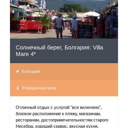
Солнечный берег, Болгария: Villa
Mare 4*
Болгария
Упрощенная виза
Отличный отдых с услугой "все включено",
близкое расположение к пляжу, магазинам,
ресторанам, достопримечательностям старого
Несебра, хороший сервис, вкусная кухня,